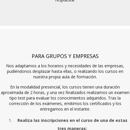
PARA GRUPOS Y EMPRESAS
Nos adaptamos a los horarios y necesidades de las empresas,
pudiéndonos desplazar hasta ellas, o realizando los cursos en
nuestra propia aula de formación.
En la modalidad presencial, los cursos tienen una duración
aproximada de 2 horas, y una vez finalizados realizamos un examen
tipo test para evaluar los conocimientos adquiridos. Tras la
corrección de los exámenes, emitimos los certificados y los
entregamos en el instante.
Realiza las inscripciones en el curso de una de estas
tres maneras: