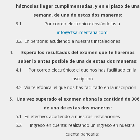
háznoslas llegar cumplimentadas, y en el plazo de una
semana, de una de estas dos maneras:
Por correo electrónico: enviándolas a
info@ctsalimentaria.com
En persona: acudiendo a nuestras instalaciones
Espera los resultados del examen que te haremos
saber lo antes posible de una de estas dos maneras:
Por correo electrónico: el que nos has facilitado en la
inscripción
Vía telefónica: el que nos has facilitado en la inscripción
Una vez superado el examen abona la cantidad de 30€
de una de estas dos maneras:
En efectivo: acudiendo a nuestras instalaciones
Ingreso en cuenta: realizando un ingreso en nuestra
cuenta bancaria: