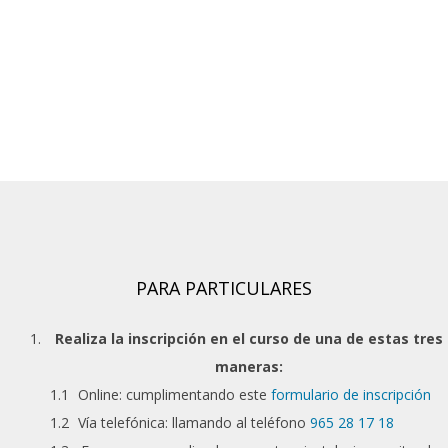
PARA PARTICULARES
Realiza la inscripción en el curso de una de estas tres
maneras:
Online: cumplimentando este
formulario de inscripción
Vía telefónica: llamando al teléfono
965 28 17 18