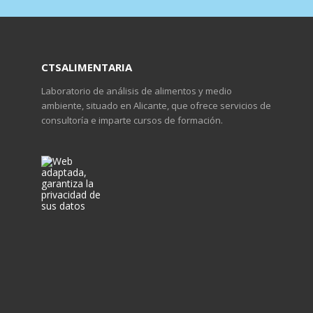
CTSALIMENTARIA
Laboratorio de análisis de alimentos y medio
ambiente, situado en Alicante, que ofrece servicios de
consultoría e imparte cursos de formación.