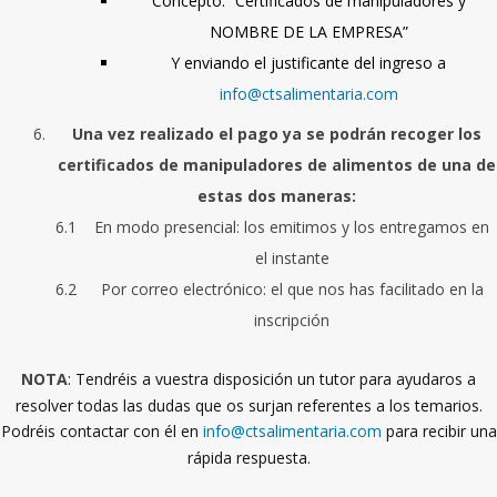
Concepto: “Certificados de manipuladores y
NOMBRE DE LA EMPRESA”
Y enviando el justificante del ingreso a
info@ctsalimentaria.com
Una vez realizado el pago ya se podrán recoger los
certificados de manipuladores de alimentos de una de
estas dos maneras:
En modo presencial: los emitimos y los entregamos en
el instante
Por correo electrónico: el que nos has facilitado en la
inscripción
NOTA
: Tendréis a vuestra disposición un tutor para ayudaros a
resolver todas las dudas que os surjan referentes a los temarios.
Podréis contactar con él en
info@ctsalimentaria.com
para recibir una
rápida respuesta.