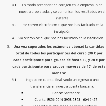
En modo presencial: se corrigen en la empresa, o en
nuestra propia aula, y se comunican los resultados en el
instante
Por correo electrónico: el que nos has facilitado en la
inscripción
Vía telefónica: el que nos has facilitado en la inscripción
Una vez superados los exámenes abonad la cantidad
total de todos los participantes del curso (30 € por
cada participante para grupos de hasta 10, y 20 € por
cada participante para grupos mayores de 10) de esta
manera:
Ingreso en cuenta. Realizando un ingreso o una
transferencia en nuestra cuenta bancaria:
Banco: Santander
Cuenta: ES56 0049 5958 5323 1604 6457