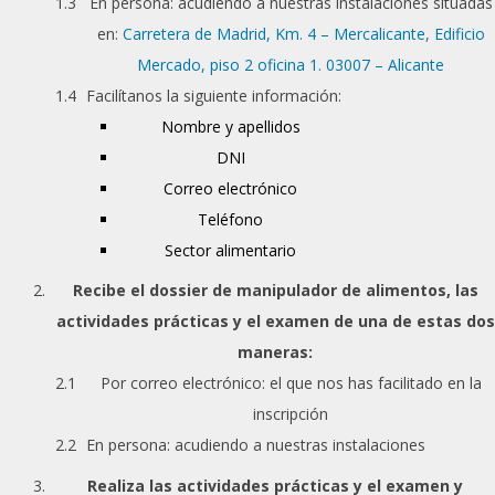
En persona: acudiendo a nuestras instalaciones situadas
en:
Carretera de Madrid, Km. 4 – Mercalicante, Edificio
Mercado, piso 2 oficina 1. 03007 – Alicante
Facilítanos la siguiente información:
Nombre y apellidos
DNI
Correo electrónico
Teléfono
Sector alimentario
Recibe el dossier de manipulador de alimentos, las
actividades prácticas y el examen de una de estas dos
maneras:
Por correo electrónico: el que nos has facilitado en la
inscripción
En persona: acudiendo a nuestras instalaciones
Realiza las actividades prácticas y el examen y