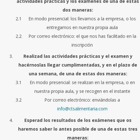
actividades prácticas y los exámenes de una de estas
dos maneras:
En modo presencial: los llevamos a la empresa, o los
entregamos en nuestra propia aula
Por correo electrónico: el que nos has facilitado en la
inscripción
Realizad las actividades prácticas y el examen y
hacérnoslas llegar cumplimentadas, y en el plazo de
una semana, de una de estas dos maneras:
En modo presencial: se realizan en la empresa, o en
nuestra propia aula, y se recogen en el instante
Por correo electrónico: enviándolas a
info@ctsalimentaria.com
Esperad los resultados de los exámenes que os
haremos saber lo antes posible de una de estas tres
maneras: