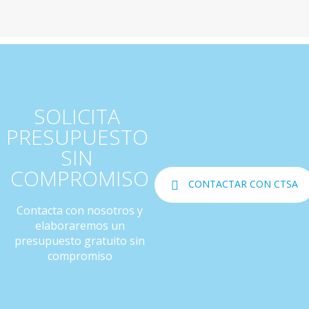
SOLICITA 
PRESUPUESTO 
SIN 
COMPROMISO
CONTACTAR CON CTSA
Contacta con nosotros y
elaboraremos un
presupuesto gratuito sin
compromiso