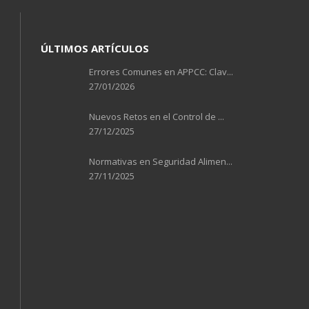
ÚLTIMOS ARTÍCULOS
Errores Comunes en APPCC: Clav...
27/01/2026
Nuevos Retos en el Control de ...
27/12/2025
Normativas en Seguridad Alimen...
27/11/2025