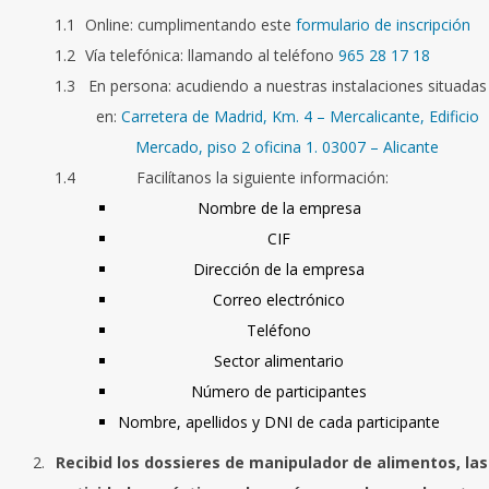
Online: cumplimentando este
formulario de inscripción
Vía telefónica: llamando al teléfono
965 28 17 18
En persona: acudiendo a nuestras instalaciones situadas
en:
Carretera de Madrid, Km. 4 – Mercalicante, Edificio
Mercado, piso 2 oficina 1. 03007 – Alicante
Facilítanos la siguiente información:
Nombre de la empresa
CIF
Dirección de la empresa
Correo electrónico
Teléfono
Sector alimentario
Número de participantes
Nombre, apellidos y DNI de cada participante
Recibid los dossieres de manipulador de alimentos, las