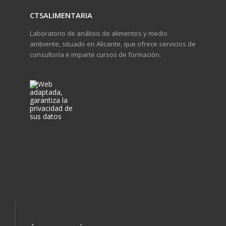
CTSALIMENTARIA
Laboratorio de análisis de alimentos y medio
ambiente, situado en Alicante, que ofrece servicios de
consultoría e imparte cursos de formación.