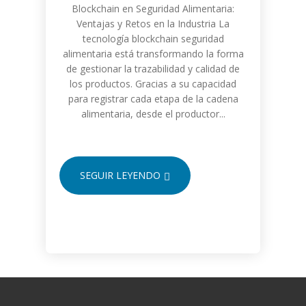
Blockchain en Seguridad Alimentaria:
Ventajas y Retos en la Industria La
tecnología blockchain seguridad
alimentaria está transformando la forma
de gestionar la trazabilidad y calidad de
los productos. Gracias a su capacidad
para registrar cada etapa de la cadena
alimentaria, desde el productor...
SEGUIR LEYENDO