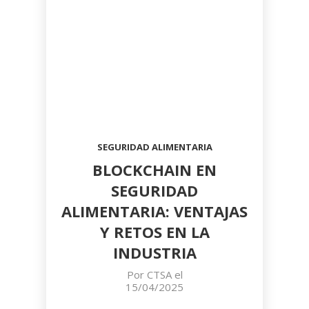
SEGURIDAD ALIMENTARIA
BLOCKCHAIN EN
SEGURIDAD
ALIMENTARIA: VENTAJAS
Y RETOS EN LA
INDUSTRIA
Por
CTSA
el
15/04/2025