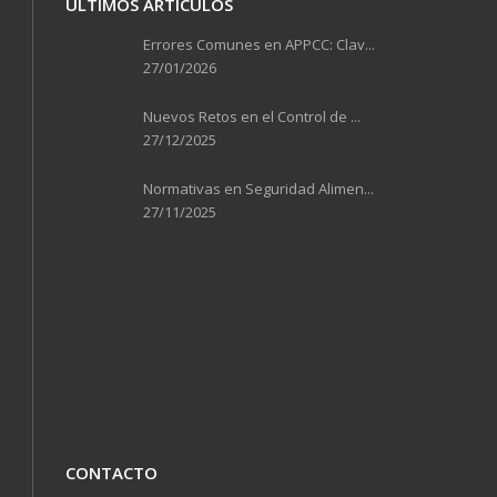
ÚLTIMOS ARTÍCULOS
Errores Comunes en APPCC: Clav...
27/01/2026
Nuevos Retos en el Control de ...
27/12/2025
Normativas en Seguridad Alimen...
27/11/2025
CONTACTO