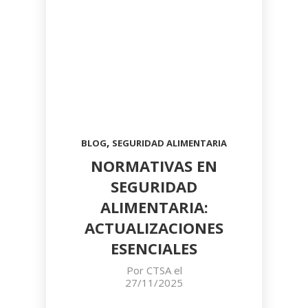
,
BLOG
SEGURIDAD ALIMENTARIA
NORMATIVAS EN
SEGURIDAD
ALIMENTARIA:
ACTUALIZACIONES
ESENCIALES
Por
CTSA
el
27/11/2025