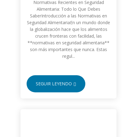
Normativas Recientes en Seguridad
Alimentaria: Todo lo Que Debes
SaberIntroducción a las Normativas en
Seguridad AlimentariaEn un mundo donde
la globalización hace que los alimentos
crucen fronteras con facilidad, las
**normativas en seguridad alimentaria**
son más importantes que nunca. Estas
regul...
SEGUIR LEYENDO