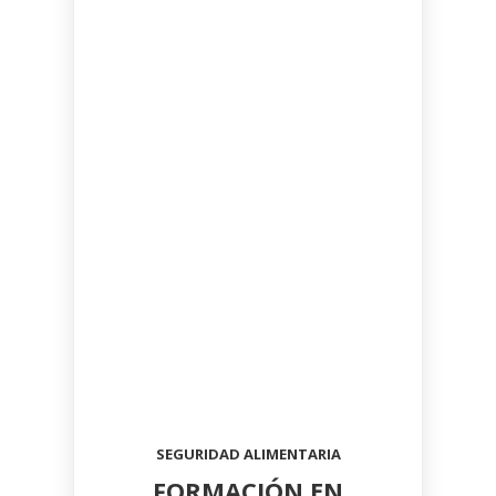
SEGURIDAD ALIMENTARIA
FORMACIÓN EN