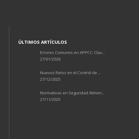
ÚLTIMOS ARTÍCULOS
Errores Comunes en APPCC: Clav...
27/01/2026
Nuevos Retos en el Control de ...
27/12/2025
Normativas en Seguridad Alimen...
27/11/2025