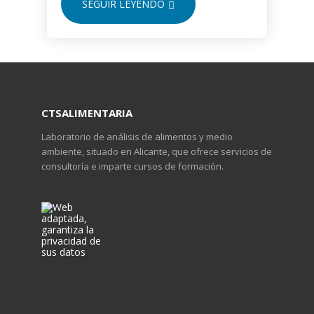
SEGUIR LEYENDO
CTSALIMENTARIA
Laboratorio de análisis de alimentos y medio
ambiente, situado en Alicante, que ofrece servicios de
consultoría e imparte cursos de formación.