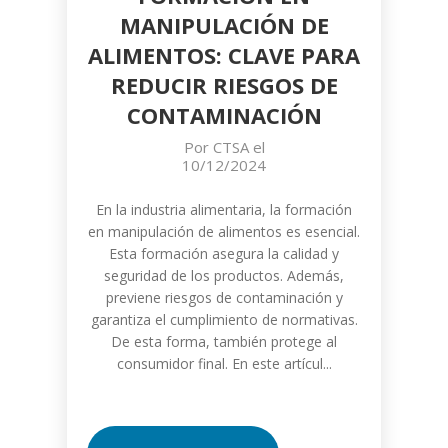
MANIPULACIÓN DE
ALIMENTOS: CLAVE PARA
REDUCIR RIESGOS DE
CONTAMINACIÓN
Por
CTSA
el
10/12/2024
En la industria alimentaria, la formación
en manipulación de alimentos es esencial.
Esta formación asegura la calidad y
seguridad de los productos. Además,
previene riesgos de contaminación y
garantiza el cumplimiento de normativas.
De esta forma, también protege al
consumidor final. En este artícul...