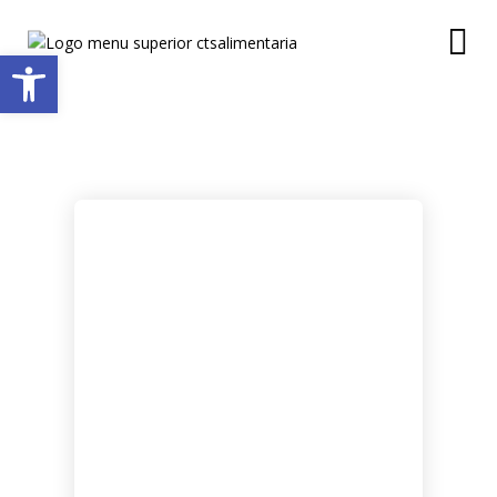
Abrir barra de herramientas