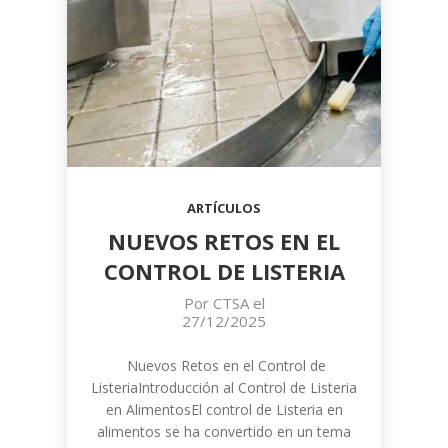
ARTÍCULOS
NUEVOS RETOS EN EL
CONTROL DE LISTERIA
Por
CTSA
el
27/12/2025
Nuevos Retos en el Control de
ListeriaIntroducción al Control de Listeria
en AlimentosEl control de Listeria en
alimentos se ha convertido en un tema