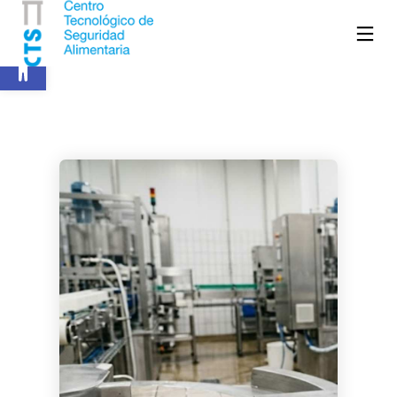
Abrir barra de herramientas