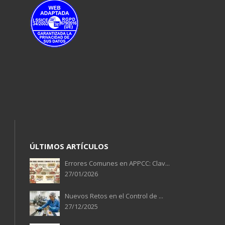
ÚLTIMOS ARTÍCULOS
Errores Comunes en APPCC: Clav...
27/01/2026
Nuevos Retos en el Control de ...
27/12/2025