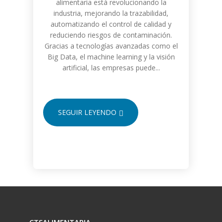
alimentaria está revolucionando la
industria, mejorando la trazabilidad,
automatizando el control de calidad y
reduciendo riesgos de contaminación.
Gracias a tecnologías avanzadas como el
Big Data, el machine learning y la visión
artificial, las empresas puede...
SEGUIR LEYENDO