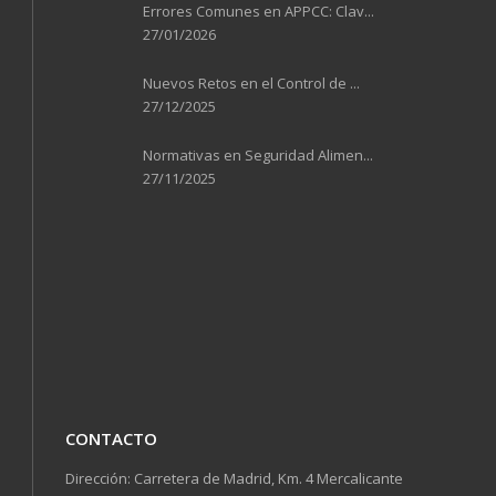
Errores Comunes en APPCC: Clav...
27/01/2026
Nuevos Retos en el Control de ...
27/12/2025
Normativas en Seguridad Alimen...
27/11/2025
CONTACTO
Dirección: Carretera de Madrid, Km. 4 Mercalicante