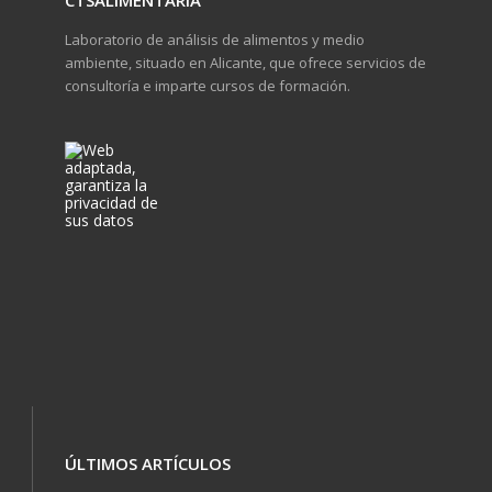
CTSALIMENTARIA
Laboratorio de análisis de alimentos y medio
ambiente, situado en Alicante, que ofrece servicios de
consultoría e imparte cursos de formación.
ÚLTIMOS ARTÍCULOS