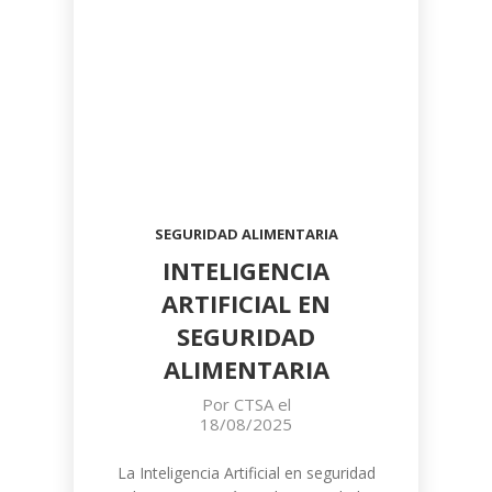
SEGURIDAD ALIMENTARIA
INTELIGENCIA
ARTIFICIAL EN
SEGURIDAD
ALIMENTARIA
Por
CTSA
el
18/08/2025
La Inteligencia Artificial en seguridad