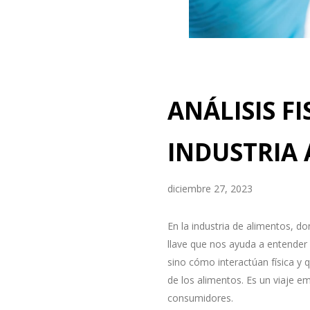
ANÁLISIS F
INDUSTRIA
diciembre 27, 2023
En la industria de alimentos, d
llave que nos ayuda a entender 
sino cómo interactúan física y 
de los alimentos. Es un viaje e
consumidores.