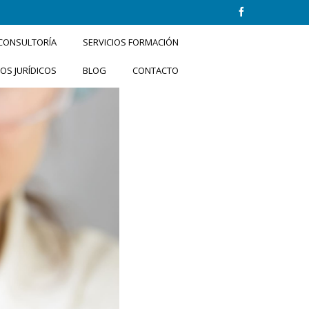
 CONSULTORÍA
SERVICIOS FORMACIÓN
IOS JURÍDICOS
BLOG
CONTACTO