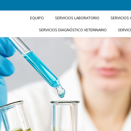
EQUIPO
SERVICIOS LABORATORIO
SERVICIOS
SERVICIOS DIAGNÓSTICO VETERINARIO
SERVIC