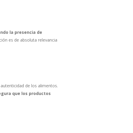
ndo la presencia de
ción es de absoluta relevancia
autenticidad de los alimentos.
gura que los productos