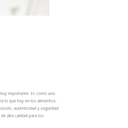
es muy importante. Es como una
a lo que hay en los alimentos,
sición, autenticidad y seguridad
de alta calidad para los