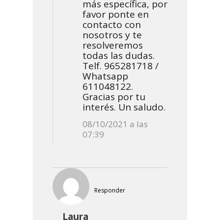
más específica, por
favor ponte en
contacto con
nosotros y te
resolveremos
todas las dudas.
Telf. 965281718 /
Whatsapp
611048122.
Gracias por tu
interés. Un saludo.
08/10/2021 a las
07:39
Responder
Laura