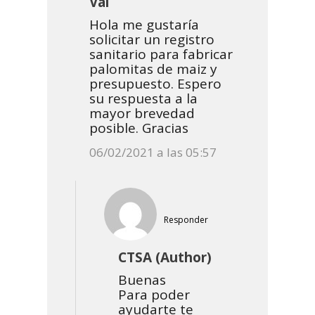
Val
Hola me gustaría
solicitar un registro
sanitario para fabricar
palomitas de maiz y
presupuesto. Espero
su respuesta a la
mayor brevedad
posible. Gracias
06/02/2021 a las 05:57
Responder
CTSA (Author)
Buenas
Para poder
ayudarte te