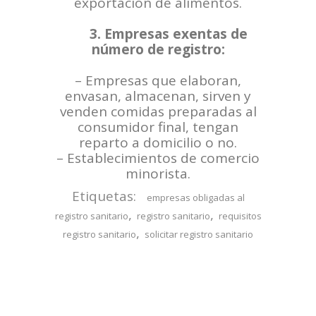
exportación de alimentos.
3. Empresas exentas de
número de registro:
– Empresas que elaboran,
envasan, almacenan, sirven y
venden comidas preparadas al
consumidor final, tengan
reparto a domicilio o no.
– Establecimientos de comercio
minorista.
Etiquetas:
empresas obligadas al
,
,
registro sanitario
registro sanitario
requisitos
,
registro sanitario
solicitar registro sanitario