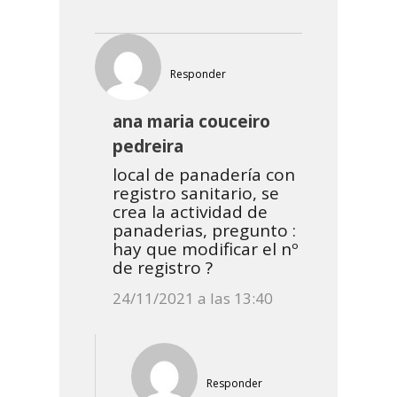
Responder
ana maria couceiro
pedreira
local de panadería con
registro sanitario, se
crea la actividad de
panaderias, pregunto :
hay que modificar el nº
de registro ?
24/11/2021 a las 13:40
Responder