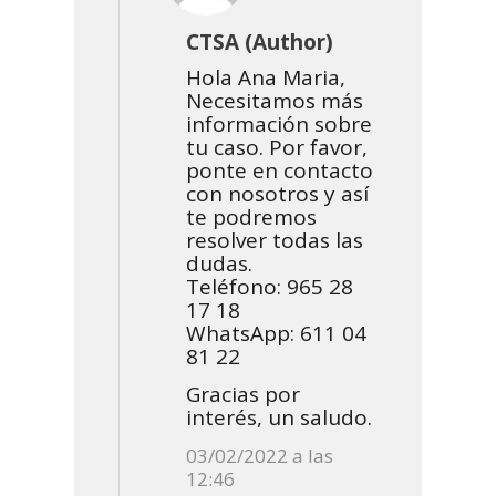
CTSA (Author)
Hola Ana Maria,
Necesitamos más
información sobre
tu caso. Por favor,
ponte en contacto
con nosotros y así
te podremos
resolver todas las
dudas.
Teléfono: 965 28
17 18
WhatsApp: 611 04
81 22
Gracias por
interés, un saludo.
03/02/2022 a las
12:46