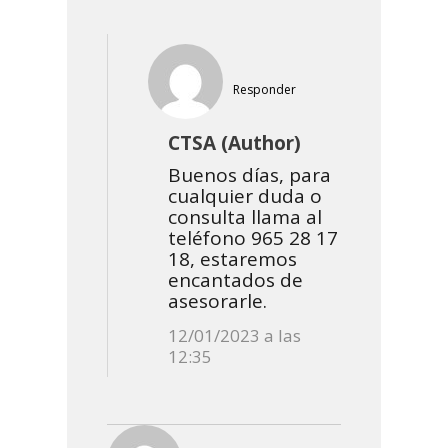
Responder
CTSA (Author)
Buenos días, para
cualquier duda o
consulta llama al
teléfono 965 28 17
18, estaremos
encantados de
asesorarle.
12/01/2023 a las
12:35