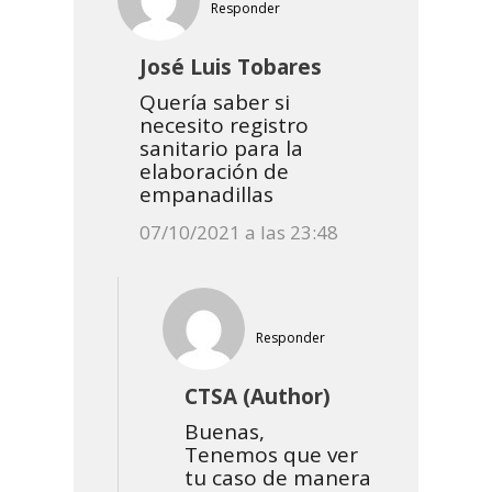
Responder
José Luis Tobares
Quería saber si
necesito registro
sanitario para la
elaboración de
empanadillas
07/10/2021 a las 23:48
Responder
CTSA (Author)
Buenas,
Tenemos que ver
tu caso de manera