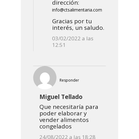
dirección:
info@ctsalimentaria.com
Gracias por tu
interés, un saludo.
03/02/2022 a las
12:51
Responder
Miguel Tellado
Que necesitaría para
poder elaborar y
vender alimentos
congelados
24/08/2022 a las 18:28