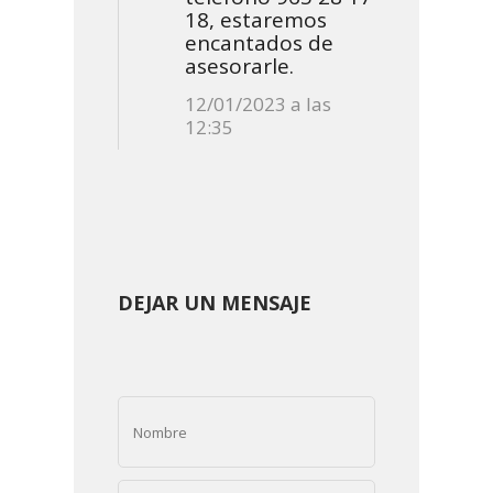
18, estaremos
encantados de
asesorarle.
12/01/2023 a las
12:35
DEJAR UN MENSAJE