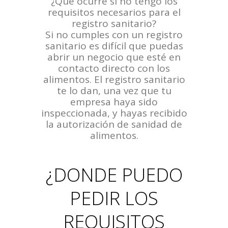
¿Qué ocurre si no tengo los
requisitos necesarios para el
registro sanitario?
Si no cumples con un registro
sanitario es difícil que puedas
abrir un negocio que esté en
contacto directo con los
alimentos. El registro sanitario
te lo dan, una vez que tu
empresa haya sido
inspeccionada, y hayas recibido
la autorización de sanidad de
alimentos.
¿DONDE PUEDO
PEDIR LOS
REQUISITOS