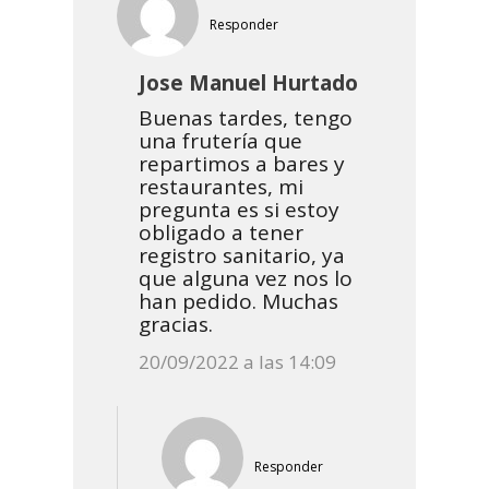
Responder
Jose Manuel Hurtado
Buenas tardes, tengo
una frutería que
repartimos a bares y
restaurantes, mi
pregunta es si estoy
obligado a tener
registro sanitario, ya
que alguna vez nos lo
han pedido. Muchas
gracias.
20/09/2022 a las 14:09
Responder