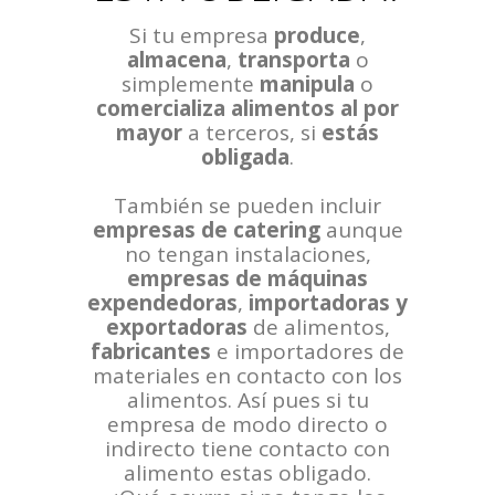
Si tu empresa
produce
,
almacena
,
transporta
o
simplemente
manipula
o
comercializa
alimentos al por
mayor
a terceros, si
estás
obligada
.
También se pueden incluir
empresas de catering
aunque
no tengan instalaciones,
empresas de máquinas
expendedoras
,
importadoras y
exportadoras
de alimentos,
fabricantes
e importadores de
materiales en contacto con los
alimentos. Así pues si tu
empresa de modo directo o
indirecto tiene contacto con
alimento estas obligado.