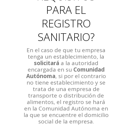
PARA EL
REGISTRO
SANITARIO?
En el caso de que tu empresa
tenga un establecimiento, la
solicitará
a la autoridad
encargada en su
Comunidad
Autónoma
, si por el contrario
no tiene establecimiento y se
trata de una empresa de
transporte o distribución de
alimentos, el registro se hará
en la Comunidad Autónoma en
la que se encuentre el domicilio
social de la empresa.