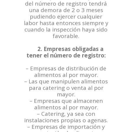
del número de registro tendrá
una demora de 2 o 3 meses
pudiendo ejercer cualquier
labor hasta entonces siempre y
cuando la inspección haya sido
favorable.
2. Empresas obligadas a
tener el número de registro:
– Empresas de distribución de
alimentos al por mayor.
– Las que manipulen alimentos
para catering o venta al por
mayor.
– Empresas que almacenen
alimentos al por mayor.
– Catering, ya sea con
instalaciones propias o agenas.
– Empresas de importación y