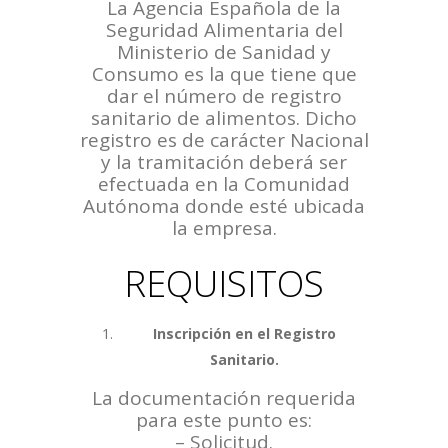
La Agencia Española de la
Seguridad Alimentaria del
Ministerio de Sanidad y
Consumo es la que tiene que
dar el número de registro
sanitario de alimentos. Dicho
registro es de carácter Nacional
y la tramitación deberá ser
efectuada en la Comunidad
Autónoma donde esté ubicada
la empresa.
REQUISITOS
Inscripción en el Registro
Sanitario.
La documentación requerida
para este punto es:
– Solicitud.