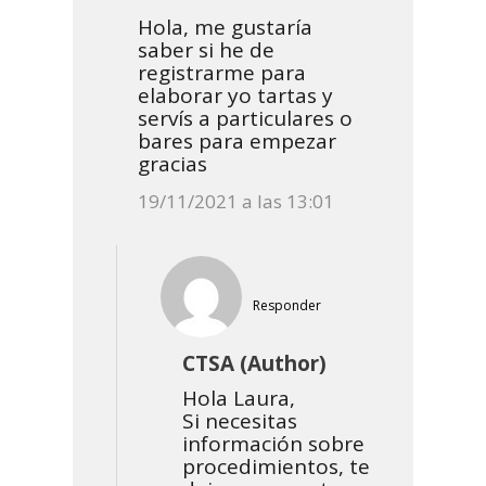
Hola, me gustaría
saber si he de
registrarme para
elaborar yo tartas y
servís a particulares o
bares para empezar
gracias
19/11/2021 a las 13:01
Responder
CTSA (Author)
Hola Laura,
Si necesitas
información sobre
procedimientos, te