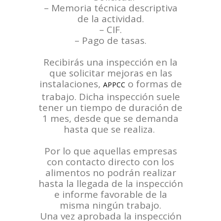
– Memoria técnica descriptiva
de la actividad.
– CIF.
– Pago de tasas.
Recibirás una inspección en la
que solicitar mejoras en las
instalaciones,
o formas de
APPCC
trabajo. Dicha inspección suele
tener un tiempo de duración de
1 mes, desde que se demanda
hasta que se realiza.
Por lo que aquellas empresas
con contacto directo con los
alimentos no podrán realizar
hasta la llegada de la inspección
e informe favorable de la
misma ningún trabajo.
Una vez aprobada la inspección