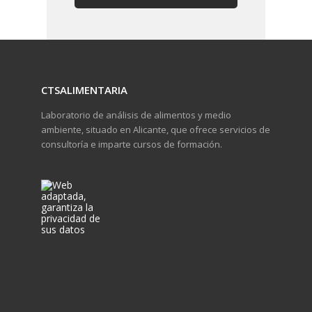
CTSALIMENTARIA
Laboratorio de análisis de alimentos y medio
ambiente, situado en Alicante, que ofrece servicios de
consultoría e imparte cursos de formación.