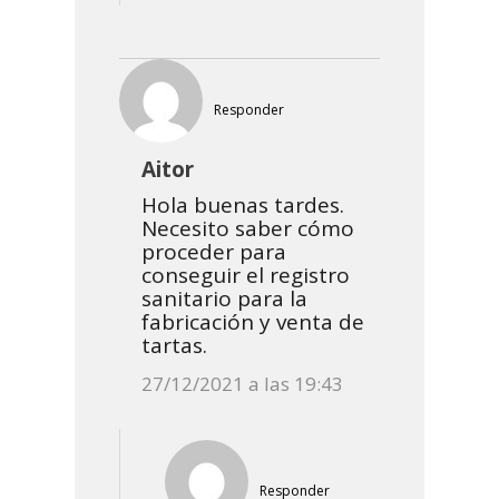
Responder
Aitor
Hola buenas tardes.
Necesito saber cómo
proceder para
conseguir el registro
sanitario para la
fabricación y venta de
tartas.
27/12/2021 a las 19:43
Responder