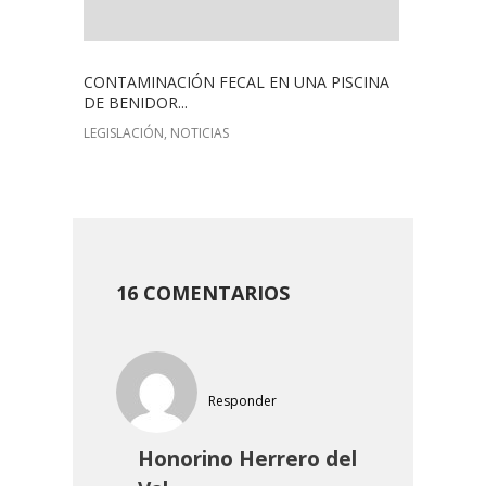
CONTAMINACIÓN FECAL EN UNA PISCINA
DE BENIDOR...
LEGISLACIÓN, NOTICIAS
16 COMENTARIOS
Responder
Honorino Herrero del