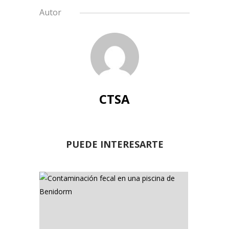
Autor
CTSA
PUEDE INTERESARTE