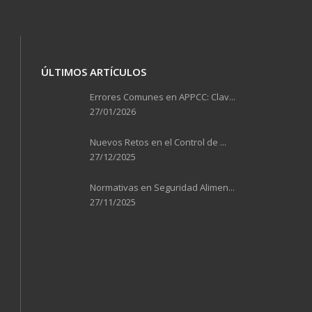
ÚLTIMOS ARTÍCULOS
Errores Comunes en APPCC: Clav...
27/01/2026
Nuevos Retos en el Control de ...
27/12/2025
Normativas en Seguridad Alimen...
27/11/2025