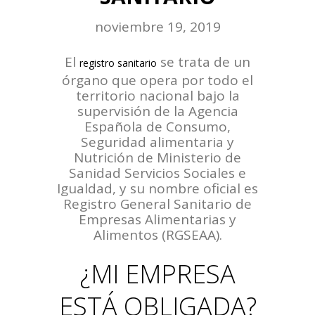
noviembre 19, 2019
El
se trata de un
registro sanitario
órgano que opera por todo el
territorio nacional bajo la
supervisión de la Agencia
Española de Consumo,
Seguridad alimentaria y
Nutrición de Ministerio de
Sanidad Servicios Sociales e
Igualdad, y su nombre oficial es
Registro General Sanitario de
Empresas Alimentarias y
Alimentos (RGSEAA).
¿MI EMPRESA
ESTÁ OBLIGADA?