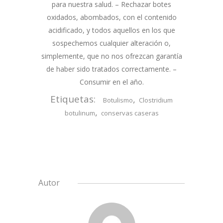
para nuestra salud. – Rechazar botes
oxidados, abombados, con el contenido
acidificado, y todos aquellos en los que
sospechemos cualquier alteración o,
simplemente, que no nos ofrezcan garantía
de haber sido tratados correctamente. –
Consumir en el año.
Etiquetas:
,
Botulismo
Clostridium
,
botulinum
conservas caseras
Autor