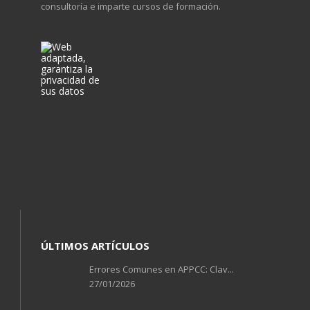
consultoría e imparte cursos de formación.
ÚLTIMOS ARTÍCULOS
Errores Comunes en APPCC: Clav...
27/01/2026