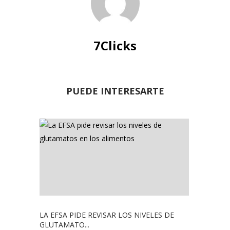
7Clicks
PUEDE INTERESARTE
LA EFSA PIDE REVISAR LOS NIVELES DE
GLUTAMATO...