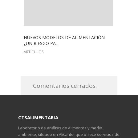
NUEVOS MODELOS DE ALIMENTACIÓN.
¿UN RIESGO PA...
ARTÍCULOS
Comentarios cerrados.
CTSALIMENTARIA
Laboratorio de análisis de alimentos y medio
ambiente, situado en Alicante, que ofrece servicios de