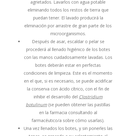
agrietados. Lavarlos con agua potable
eliminando todos los restos de tierra que
puedan tener. El lavado producirá la
eliminación por arrastre de gran parte de los
microorganismos.
Después de asar, escaldar o pelar se
procederá al llenado higiénico de los botes
con las manos cuidadosamente lavadas. Los
botes deberán estar en perfectas
condiciones de limpieza. Este es el momento
en el que, si es necesario, se puede acidificar
la conserva con ácido cítrico, con el fin de
inhibir el desarrollo del
Clostridium
botulinum
(se pueden obtener las pastillas
en la farmacia consultando al
farmacéutico/a sobre cómo usarlas).
Una vez llenados los botes, y sin ponerles las