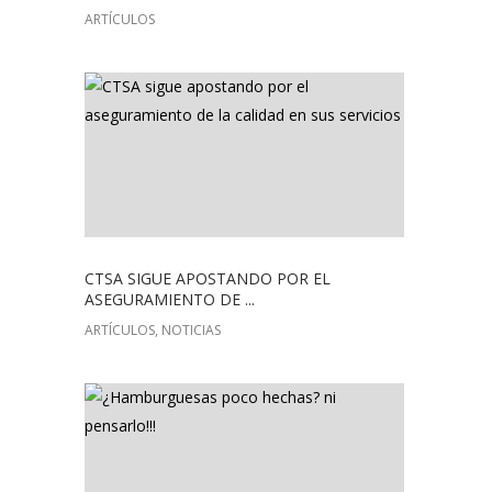
ARTÍCULOS
CTSA SIGUE APOSTANDO POR EL
ASEGURAMIENTO DE ...
ARTÍCULOS, NOTICIAS