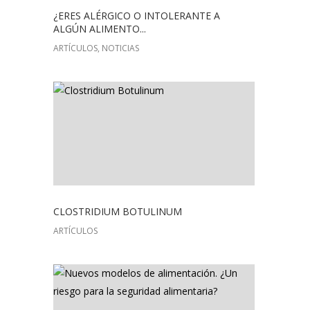
¿ERES ALÉRGICO O INTOLERANTE A
ALGÚN ALIMENTO...
ARTÍCULOS, NOTICIAS
CLOSTRIDIUM BOTULINUM
ARTÍCULOS