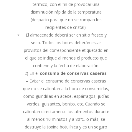
térmico, con el fin de provocar una
disminución rápida de la temperatura
(despacio para que no se rompan los
recipientes de cristal).
El almacenado deberá ser en sitio fresco y
seco. Todos los botes deberán estar
provistos del correspondiente etiquetado en
el que se indique al menos el producto que
contiene y la fecha de elaboración.
2) En el
consumo de conservas caseras
:
– Evitar el consumo de conservas caseras
que no se calientan a la hora de consumirlas,
como guindillas en aceite, espárragos, judías
verdes, guisantes, bonito, etc. Cuando se
calientan directamente los alimentos durante
al menos 10 minutos y a 80ºC. o más, se
destruye la toxina botulínica y es un seguro