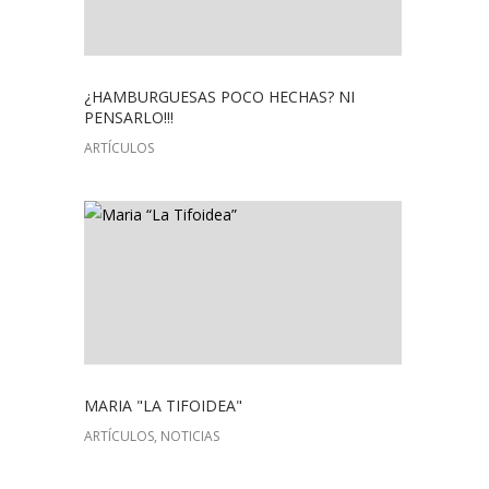
¿HAMBURGUESAS POCO HECHAS? NI
PENSARLO!!!
ARTÍCULOS
MARIA "LA TIFOIDEA"
ARTÍCULOS, NOTICIAS