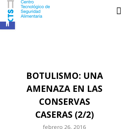
Abrir barra de herramientas
BOTULISMO: UNA
AMENAZA EN LAS
CONSERVAS
CASERAS (2/2)
febrero 26, 2016