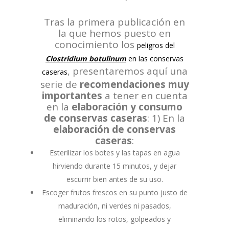
Tras la primera publicación en
la que hemos puesto en
conocimiento los
peligros del
Clostridium botulinum
en las conservas
, presentaremos aquí una
caseras
serie de
recomendaciones muy
importantes
a tener en cuenta
en la
elaboración y consumo
de conservas caseras
: 1) En la
elaboración de conservas
caseras
:
Esterilizar los botes y las tapas en agua
hirviendo durante 15 minutos, y dejar
escurrir bien antes de su uso.
Escoger frutos frescos en su punto justo de
maduración, ni verdes ni pasados,
eliminando los rotos, golpeados y