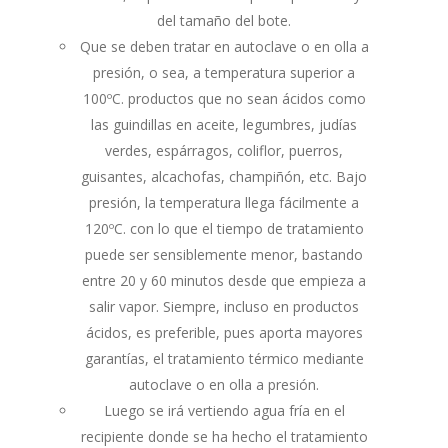
del tamaño del bote.
Que se deben tratar en autoclave o en olla a
presión, o sea, a temperatura superior a
100ºC. productos que no sean ácidos como
las guindillas en aceite, legumbres, judías
verdes, espárragos, coliflor, puerros,
guisantes, alcachofas, champiñón, etc. Bajo
presión, la temperatura llega fácilmente a
120ºC. con lo que el tiempo de tratamiento
puede ser sensiblemente menor, bastando
entre 20 y 60 minutos desde que empieza a
salir vapor. Siempre, incluso en productos
ácidos, es preferible, pues aporta mayores
garantías, el tratamiento térmico mediante
autoclave o en olla a presión.
Luego se irá vertiendo agua fría en el
recipiente donde se ha hecho el tratamiento