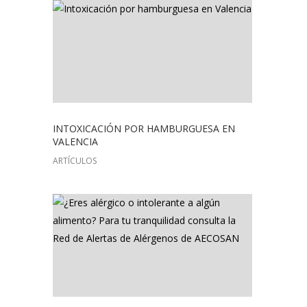
INTOXICACIÓN POR HAMBURGUESA EN
VALENCIA
ARTÍCULOS