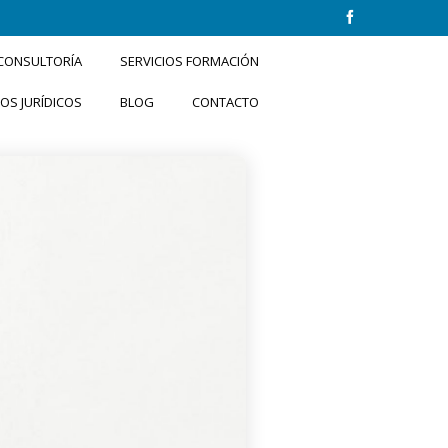
 CONSULTORÍA
SERVICIOS FORMACIÓN
IOS JURÍDICOS
BLOG
CONTACTO