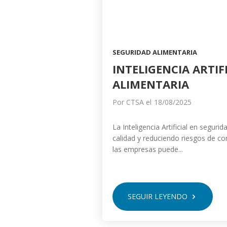
SEGURIDAD ALIMENTARIA
INTELIGENCIA ARTIF
ALIMENTARIA
Por
CTSA
el
18/08/2025
La Inteligencia Artificial en segur
calidad y reduciendo riesgos de con
las empresas puede...
SEGUIR LEYENDO