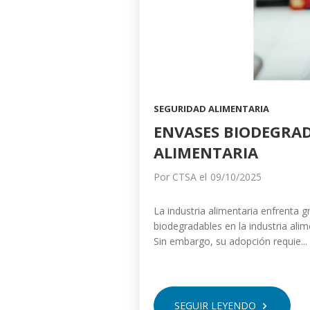
SEGURIDAD ALIMENTARIA
ENVASES BIODEGRAD
ALIMENTARIA
Por
CTSA
el
09/10/2025
La industria alimentaria enfrenta 
biodegradables en la industria ali
Sin embargo, su adopción requie...
SEGUIR LEYENDO