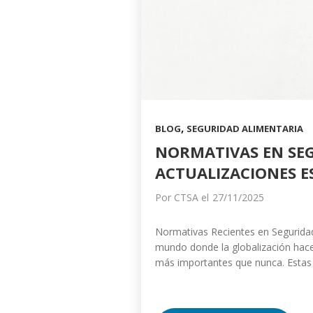
,
BLOG
SEGURIDAD ALIMENTARIA
NORMATIVAS EN SEG
ACTUALIZACIONES E
Por
CTSA
el
27/11/2025
Normativas Recientes en Seguridad
mundo donde la globalización hace 
más importantes que nunca. Estas r