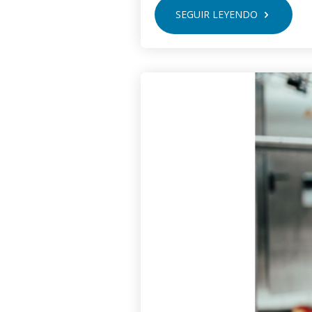
SEGUIR LEYENDO