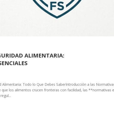
URIDAD ALIMENTARIA:
SENCIALES
 Alimentaria: Todo lo Que Debes SaberIntroducción a las Normativa
que los alimentos crucen fronteras con facilidad, las **normativas 
egul...