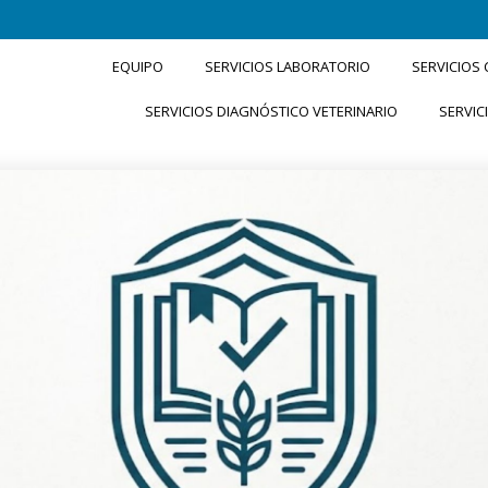
EQUIPO
SERVICIOS LABORATORIO
SERVICIOS
SERVICIOS DIAGNÓSTICO VETERINARIO
SERVIC