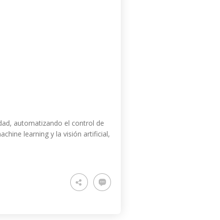
lidad, automatizando el control de
ne learning y la visión artificial,