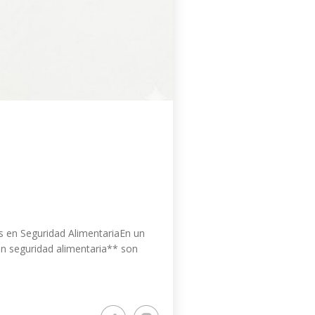
s en Seguridad AlimentariaEn un
en seguridad alimentaria** son