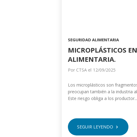
SEGURIDAD ALIMENTARIA
MICROPLÁSTICOS EN
ALIMENTARIA.
Por
CTSA
el
12/09/2025
Los microplásticos son fragmentos
preocupan también a la industria a
Este riesgo obliga a los productor..
SEGUIR LEYENDO