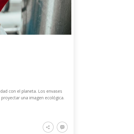
idad con el planeta. Los envases
y proyectar una imagen ecológica.