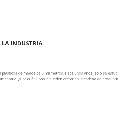
 LA INDUSTRIA
 plásticos de menos de 5 milímetros. Hace unos años, solo se estud
limentaria. ¿Por qué? Porque pueden entrar en la cadena de producci
.