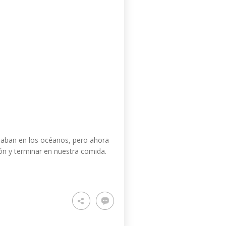
iaban en los océanos, pero ahora
ón y terminar en nuestra comida.