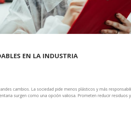
ABLES EN LA INDUSTRIA
grandes cambios. La sociedad pide menos plásticos y más responsabil
mentaria surgen como una opción valiosa. Prometen reducir residuos 