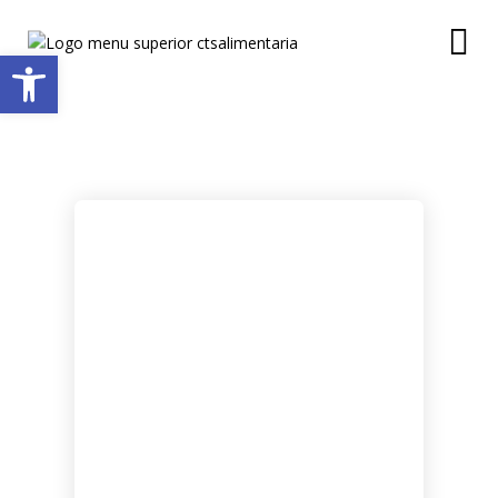
Abrir barra de herramientas