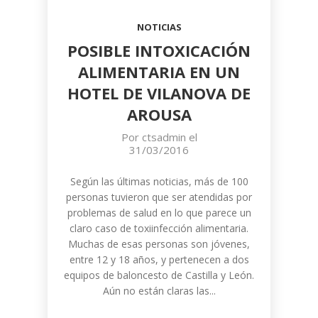
NOTICIAS
POSIBLE INTOXICACIÓN
ALIMENTARIA EN UN
HOTEL DE VILANOVA DE
AROUSA
Por
ctsadmin
el
31/03/2016
Según las últimas noticias, más de 100
personas tuvieron que ser atendidas por
problemas de salud en lo que parece un
claro caso de toxiinfección alimentaria.
Muchas de esas personas son jóvenes,
entre 12 y 18 años, y pertenecen a dos
equipos de baloncesto de Castilla y León.
Aún no están claras las...