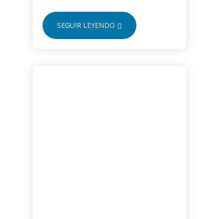
SEGUIR LEYENDO