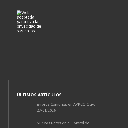
ÚLTIMOS ARTÍCULOS
Errores Comunes en APPCC: Clav...
27/01/2026
Nuevos Retos en el Control de ...