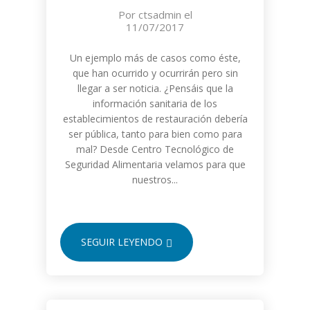
Por
ctsadmin
el
11/07/2017
Un ejemplo más de casos como éste,
que han ocurrido y ocurrirán pero sin
llegar a ser noticia. ¿Pensáis que la
información sanitaria de los
establecimientos de restauración debería
ser pública, tanto para bien como para
mal? Desde Centro Tecnológico de
Seguridad Alimentaria velamos para que
nuestros...
SEGUIR LEYENDO