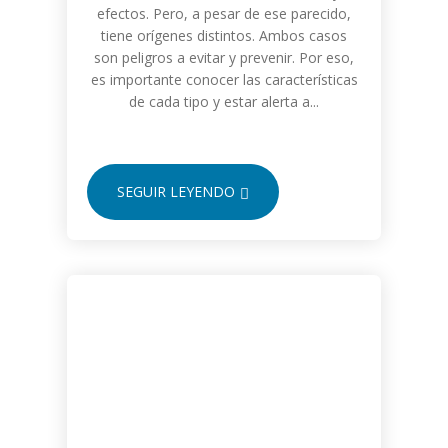
efectos. Pero, a pesar de ese parecido,
tiene orígenes distintos. Ambos casos
son peligros a evitar y prevenir. Por eso,
es importante conocer las características
de cada tipo y estar alerta a...
SEGUIR LEYENDO