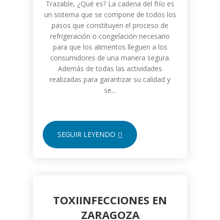
Trazable, ¿Qué es? La cadena del frío es
un sistema que se compone de todos los
pasos que constituyen el proceso de
refrigeración o congelación necesario
para que los alimentos lleguen a los
consumidores de una manera segura.
Además de todas las actividades
realizadas para garantizar su calidad y
se...
SEGUIR LEYENDO
TOXIINFECCIONES EN
ZARAGOZA