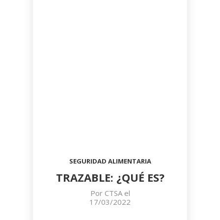
SEGURIDAD ALIMENTARIA
TRAZABLE: ¿QUÉ ES?
Por
CTSA
el
17/03/2022