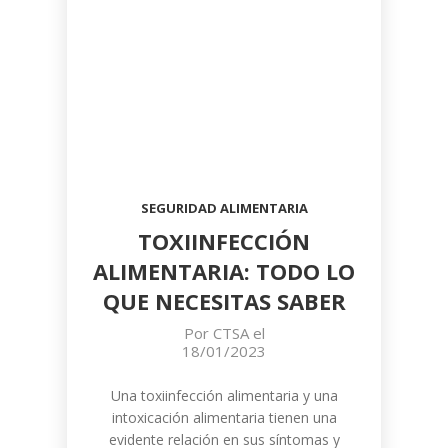
SEGURIDAD ALIMENTARIA
TOXIINFECCIÓN
ALIMENTARIA: TODO LO
QUE NECESITAS SABER
Por
CTSA
el
18/01/2023
Una toxiinfección alimentaria y una
intoxicación alimentaria tienen una
evidente relación en sus síntomas y