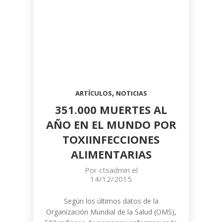
,
ARTÍCULOS
NOTICIAS
351.000 MUERTES AL
AÑO EN EL MUNDO POR
TOXIINFECCIONES
ALIMENTARIAS
Por
ctsadmin
el
14/12/2015
Según los últimos datos de la
Organización Mundial de la Salud (OMS),