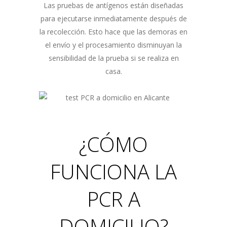
Las pruebas de antígenos están diseñadas
para ejecutarse inmediatamente después de
la recolección. Esto hace que las demoras en
el envío y el procesamiento disminuyan la
sensibilidad de la prueba si se realiza en
casa.
¿CÓMO
FUNCIONA LA
PCR A
DOMICILIO?