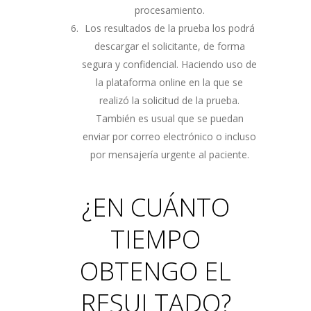
procesamiento.
Los resultados de la prueba los podrá
descargar el solicitante, de forma
segura y confidencial. Haciendo uso de
la plataforma online en la que se
realizó la solicitud de la prueba.
También es usual que se puedan
enviar por correo electrónico o incluso
por mensajería urgente al paciente.
¿EN CUÁNTO
TIEMPO
OBTENGO EL
RESULTADO?