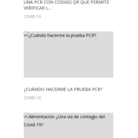
UNA PCR CON CÓDIGO QR QUE PERMITE
VERIFICAR L...
COVID-19
¿CUÁNDO HACERME LA PRUEBA PCR?
COVID-19