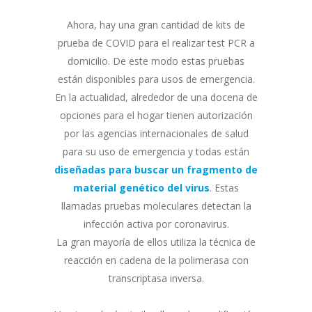
Ahora, hay una gran cantidad de kits de
prueba de COVID para el realizar test PCR a
domicilio. De este modo estas pruebas
están disponibles para usos de emergencia.
En la actualidad, alrededor de una docena de
opciones para el hogar tienen autorización
por las agencias internacionales de salud
para su uso de emergencia y todas están
diseñadas para buscar un fragmento de
material genético del virus
. Estas
llamadas pruebas moleculares detectan la
infección activa por coronavirus.
La gran mayoría de ellos utiliza la técnica de
reacción en cadena de la polimerasa con
transcriptasa inversa.