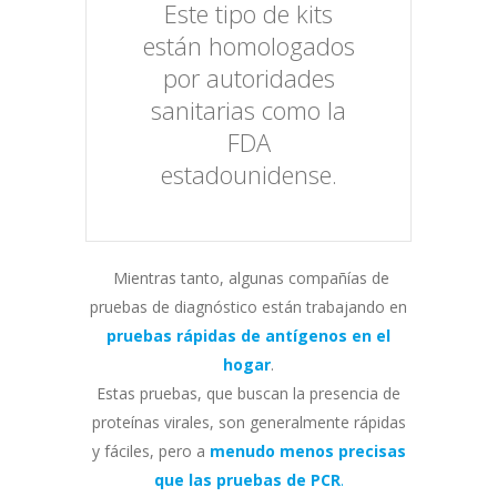
Este tipo de kits
están homologados
por autoridades
sanitarias como la
FDA
estadounidense.
Mientras tanto, algunas compañías de
pruebas de diagnóstico están trabajando en
pruebas rápidas de antígenos en el
hogar
.
Estas pruebas, que buscan la presencia de
proteínas virales, son generalmente rápidas
y fáciles, pero a
menudo menos precisas
que las pruebas de PCR
.