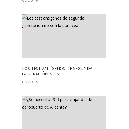
COVID-19
LOS TEST ANTÍGENOS DE SEGUNDA
GENERACIÓN NO S...
COVID-19