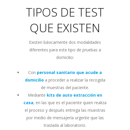
TIPOS DE TEST
QUE EXISTEN
Existen básicamente dos modalidades
diferentes para este tipo de pruebas a
domicilio:
Con
personal sanitario que acude a
domicilio
a proceder a realizar la recogida
de muestras del paciente.
Mediante
kits de auto extracción en
casa
, en las que es el paciente quien realiza
el proceso y después entrega las muestras
por medio de mensajería urgente que las
traslada al laboratorio.