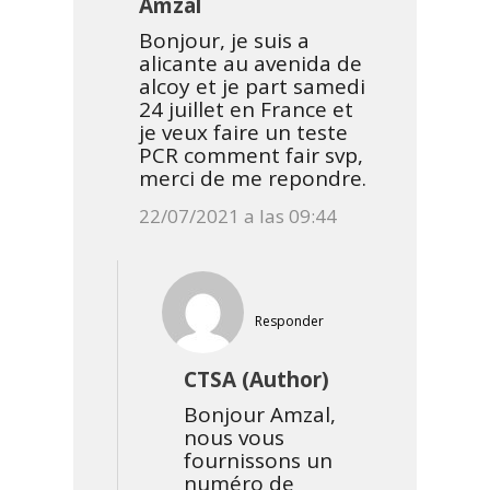
Amzal
Bonjour, je suis a
alicante au avenida de
alcoy et je part samedi
24 juillet en France et
je veux faire un teste
PCR comment fair svp,
merci de me repondre.
22/07/2021 a las 09:44
Responder
CTSA (Author)
Bonjour Amzal,
nous vous
fournissons un
numéro de