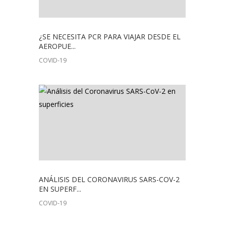
¿SE NECESITA PCR PARA VIAJAR DESDE EL
AEROPUE...
COVID-19
ANÁLISIS DEL CORONAVIRUS SARS-COV-2
EN SUPERF...
COVID-19