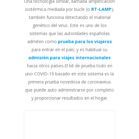
Una tecnología similar, llamada amplificación
isotérmica mediada por bucle (o
RT-LAMP
),
también funciona detectando el material
genético del virus. Este es uno de los
sistemas que las autoridades españolas
admiten como
prueba para los viajeros
para entrar en el país; y es habitual su
admisión para viajes internacionales
hacia otros países.El kit de prueba todo en
uno COVID-19 basado en este sistema es la
primera prueba novedosa de coronavirus
que puede auto administrarse por completo
y proporcionar resultados en el hogar.