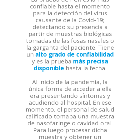
confiable hasta el momento
para la detección del virus
causante de la Covid-19;
detectando su presencia a
partir de muestras biológicas
tomadas de las fosas nasales o
la garganta del paciente. Tiene
un
alto grado de confiabilidad
y es la prueba
más precisa
disponible
hasta la fecha.
Al inicio de la pandemia, la
única forma de acceder a ella
era presentando síntomas y
acudiendo al hospital. En ese
momento, el personal de salud
calificado tomaba una muestra
de nasofaringe o cavidad oral.
Para luego procesar dicha
muestra y obtener un