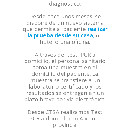
diagnóstico.
Desde hace unos meses, se
dispone de un nuevo sistema
que permite al paciente
realizar
la prueba desde su casa
,
un
hotel o una oficina.
A través del test PCR a
domicilio, el personal sanitario
toma una muestra en el
domicilio del paciente. La
muestra se transfiere a un
laboratorio certificado y los
resultados se entregan en un
plazo breve por vía electrónica.
Desde CTSA realizamos Test
PCR a domicilio en Alicante
provincia.