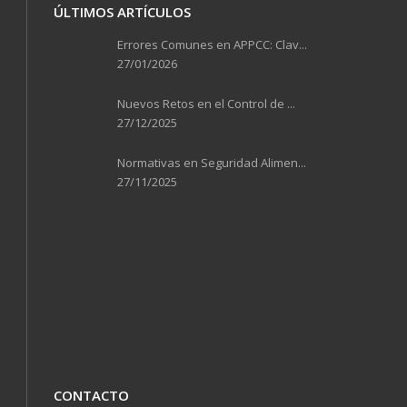
ÚLTIMOS ARTÍCULOS
Errores Comunes en APPCC: Clav...
27/01/2026
Nuevos Retos en el Control de ...
27/12/2025
Normativas en Seguridad Alimen...
27/11/2025
CONTACTO