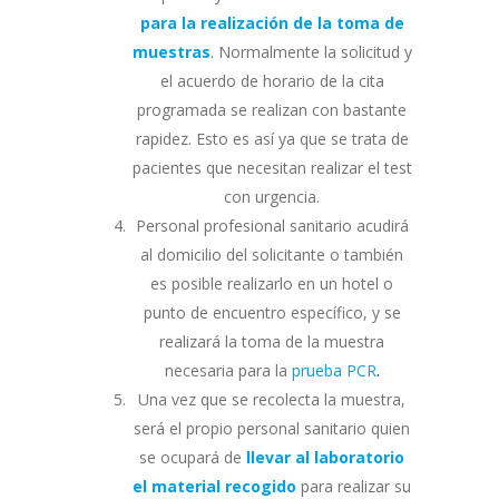
para la realización de la toma de
muestras
. Normalmente la solicitud y
el acuerdo de horario de la cita
programada se realizan con bastante
rapidez. Esto es así ya que se trata de
pacientes que necesitan realizar el test
con urgencia.
Personal profesional sanitario acudirá
al domicilio del solicitante o también
es posible realizarlo en un hotel o
punto de encuentro específico, y se
realizará la toma de la muestra
necesaria para la
prueba PCR
.
Una vez que se recolecta la muestra,
será el propio personal sanitario quien
se ocupará de
llevar al laboratorio
el material recogido
para realizar su