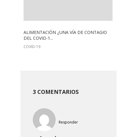
ALIMENTACIÓN ¿UNA VÍA DE CONTAGIO
DEL COVID-1...
COVID-19
3 COMENTARIOS
Responder