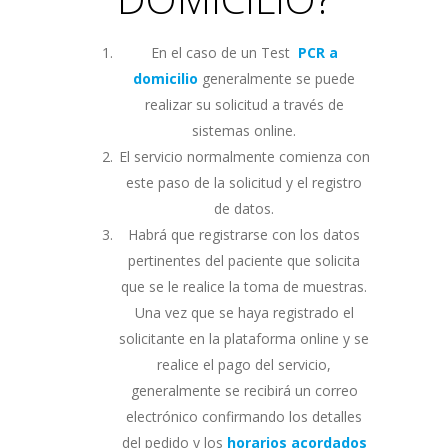
En el caso de un Test
PCR a
domicilio
generalmente se puede
realizar su solicitud a través de
sistemas online.
El servicio normalmente comienza con
este paso de la solicitud y el registro
de datos.
Habrá que registrarse con los datos
pertinentes del paciente que solicita
que se le realice la toma de muestras.
Una vez que se haya registrado el
solicitante en la plataforma online y se
realice el pago del servicio,
generalmente se recibirá un correo
electrónico confirmando los detalles
del pedido y los
horarios acordados