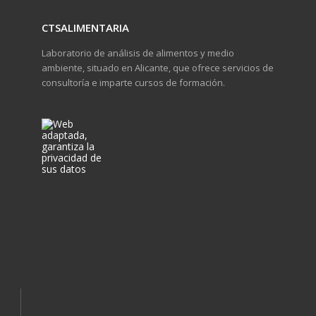
CTSALIMENTARIA
Laboratorio de análisis de alimentos y medio
ambiente, situado en Alicante, que ofrece servicios de
consultoría e imparte cursos de formación.