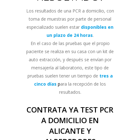
Los resultados de una PCR a domicilio, con
toma de muestras por parte de personal
especializado suelen estar
disponibles en
un plazo de 24 horas
.
En el caso de las pruebas que el propio
paciente se realiza en su casa con un kit de
auto extracción, y después se envían por
mensajería al laboratorio, este tipo de
pruebas suelen tener un tiempo de
tres a
cinco días
p
ara la recepción de los
resultados.
CONTRATA YA TEST PCR
A DOMICILIO EN
ALICANTE Y