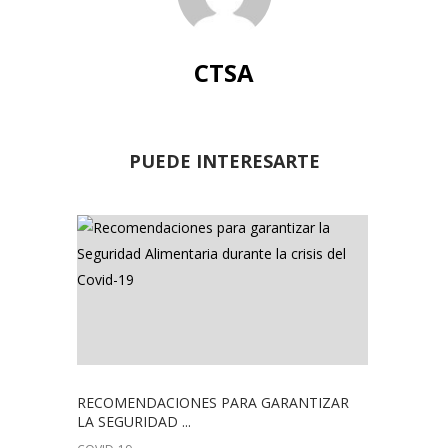
CTSA
PUEDE INTERESARTE
RECOMENDACIONES PARA GARANTIZAR
LA SEGURIDAD ...