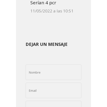
Serían 4 pcr
11/05/2022 a las 10:51
DEJAR UN MENSAJE