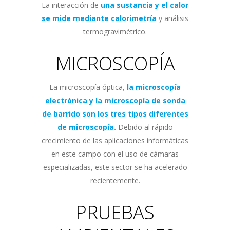
La interacción de
una sustancia y el calor
se mide mediante calorimetría
y análisis
termogravimétrico.
MICROSCOPÍA
La microscopía óptica,
la microscopía
electrónica y la microscopía de sonda
de barrido son los tres tipos diferentes
de microscopía.
Debido al rápido
crecimiento de las aplicaciones informáticas
en este campo con el uso de cámaras
especializadas, este sector se ha acelerado
recientemente.
PRUEBAS