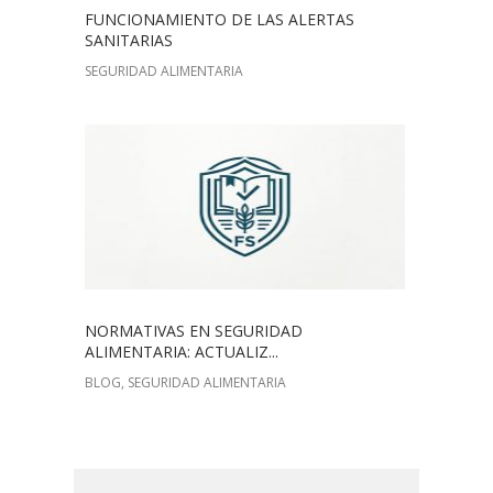
FUNCIONAMIENTO DE LAS ALERTAS
SANITARIAS
SEGURIDAD ALIMENTARIA
NORMATIVAS EN SEGURIDAD
ALIMENTARIA: ACTUALIZ...
BLOG, SEGURIDAD ALIMENTARIA