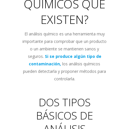
QUÍMICOS QUE
EXISTEN?
El análisis químico es una herramienta muy
importante para comprobar que un producto
o un ambiente se mantienen sanos y
seguros.
Si se produce algún tipo de
contaminación,
los análisis químicos
pueden detectarla y proponer métodos para
controlarla.
DOS TIPOS
BÁSICOS DE
ANÁLISIS