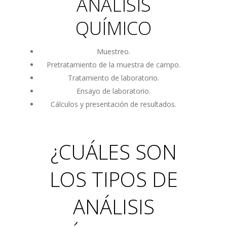
ANÁLISIS
QUÍMICO
Muestreo.
Pretratamiento de la muestra de campo.
Tratamiento de laboratorio.
Ensayo de laboratorio.
Cálculos y presentación de resultados.
¿CUÁLES SON
LOS TIPOS DE
ANÁLISIS