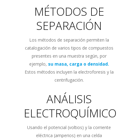
MÉTODOS DE
SEPARACIÓN
Los métodos de separación permiten la
catalogación de varios tipos de compuestos
presentes en una muestra según, por
ejemplo,
su masa, carga o densidad.
Estos métodos incluyen la electroforesis y la
centrifugación.
ANÁLISIS
ELECTROQUÍMICO
Usando el potencial (voltios) y la corriente
eléctrica (amperios) en una celda