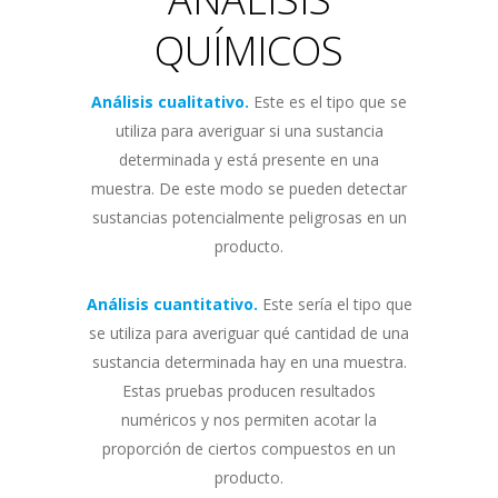
QUÍMICOS
Análisis cualitativo.
Este es el tipo que se
utiliza para averiguar si una sustancia
determinada y está presente en una
muestra. De este modo se pueden detectar
sustancias potencialmente peligrosas en un
producto.
Análisis cuantitativo.
Este sería el tipo que
se utiliza para averiguar qué cantidad de una
sustancia determinada hay en una muestra.
Estas pruebas producen resultados
numéricos y nos permiten acotar la
proporción de ciertos compuestos en un
producto.