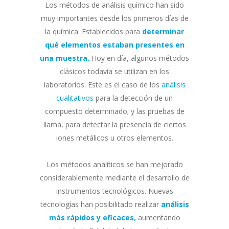
Los métodos de análisis químico han sido
muy importantes desde los primeros días de
la química. Establecidos para
determinar
qué elementos estaban presentes en
una muestra.
Hoy en día, algunos métodos
clásicos todavía se utilizan en los
laboratorios. Este es el caso de los
análisis
cualitativos
para la detección de un
compuesto determinado; y las pruebas de
llama, para detectar la presencia de ciertos
iones metálicos u otros elementos.
Los métodos analíticos se han mejorado
considerablemente mediante el desarrollo de
instrumentos tecnológicos. Nuevas
tecnologías han posibilitado realizar
análisis
más rápidos y eficaces,
aumentando