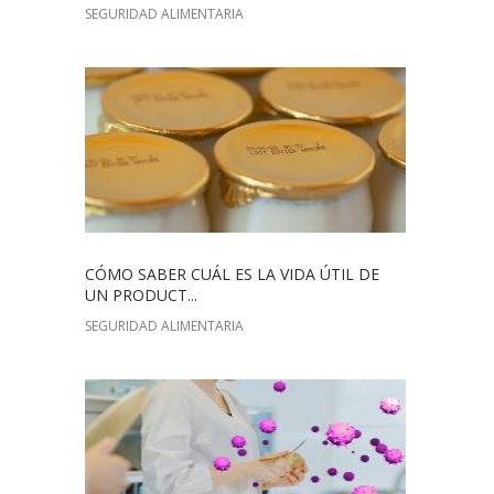
SEGURIDAD ALIMENTARIA
CÓMO SABER CUÁL ES LA VIDA ÚTIL DE
UN PRODUCT...
SEGURIDAD ALIMENTARIA