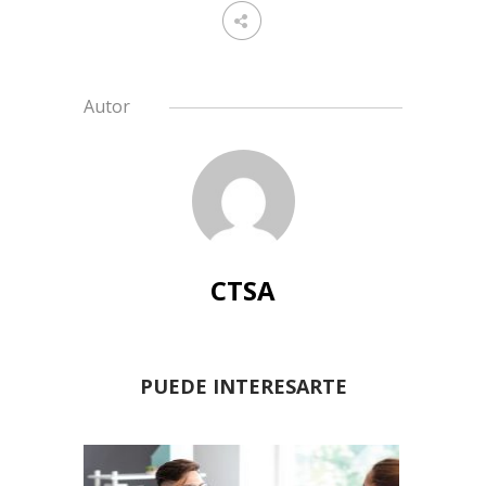
Autor
CTSA
PUEDE INTERESARTE