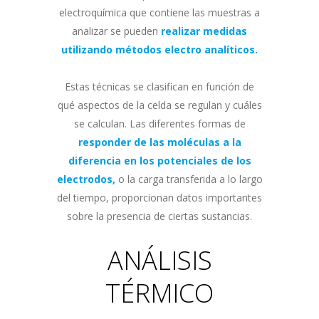
electroquímica que contiene las muestras a
analizar se pueden
realizar medidas
utilizando métodos electro analíticos.
Estas técnicas se clasifican en función de
qué aspectos de la celda se regulan y cuáles
se calculan. Las diferentes formas de
responder de las moléculas a la
diferencia en los potenciales de los
electrodos,
o la carga transferida a lo largo
del tiempo, proporcionan datos importantes
sobre la presencia de ciertas sustancias.
ANÁLISIS
TÉRMICO