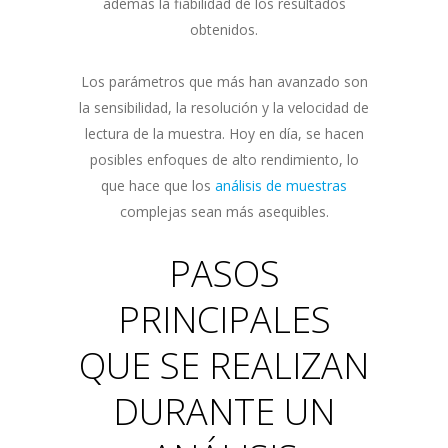
además la fiabilidad de los resultados
obtenidos.
Los parámetros que más han avanzado son
la sensibilidad, la resolución y la velocidad de
lectura de la muestra. Hoy en día, se hacen
posibles enfoques de alto rendimiento, lo
que hace que los
análisis de muestras
complejas sean más asequibles.
PASOS
PRINCIPALES
QUE SE REALIZAN
DURANTE UN