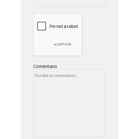
Comentario