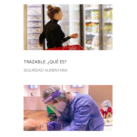
TRAZABLE: ¿QUÉ ES?
SEGURIDAD ALIMENTARIA