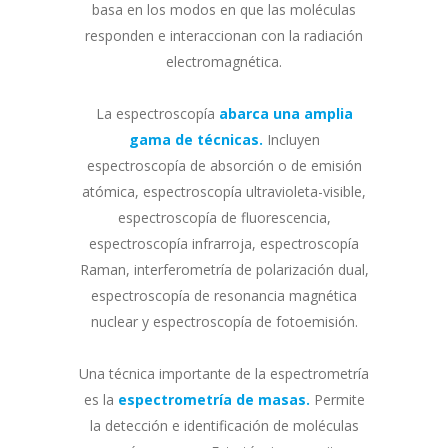
basa en los modos en que las moléculas
responden e interaccionan con la radiación
electromagnética.
La espectroscopía
abarca una amplia
gama de técnicas.
Incluyen
espectroscopía de absorción o de emisión
atómica, espectroscopía ultravioleta-visible,
espectroscopía de fluorescencia,
espectroscopía infrarroja, espectroscopía
Raman, interferometría de polarización dual,
espectroscopía de resonancia magnética
nuclear y espectroscopía de fotoemisión.
Una técnica importante de la espectrometría
es la
espectrometría de masas.
Permite
la detección e identificación de moléculas