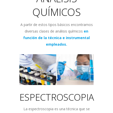
QUÍMICOS
A partir de estos tipos básicos encontramos
diversas clases de análisis químicos
en
función de la técnica e instrumental
empleados.
ESPECTROSCOPIA
La espectroscopia es una técnica que se