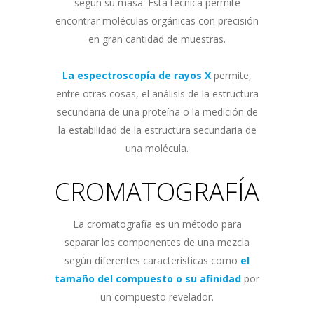
según su masa. Esta técnica permite
encontrar moléculas orgánicas con precisión
en gran cantidad de muestras.
La espectroscopía de rayos X
permite,
entre otras cosas, el análisis de la estructura
secundaria de una proteína o la medición de
la estabilidad de la estructura secundaria de
una molécula.
CROMATOGRAFÍA
La cromatografía es un método para
separar los componentes de una mezcla
según diferentes características como
el
tamaño del compuesto o su afinidad
por
un compuesto revelador.