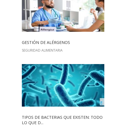
GESTIÓN DE ALÉRGENOS
SEGURIDAD ALIMENTARIA
TIPOS DE BACTERIAS QUE EXISTEN: TODO
LO QUE D...