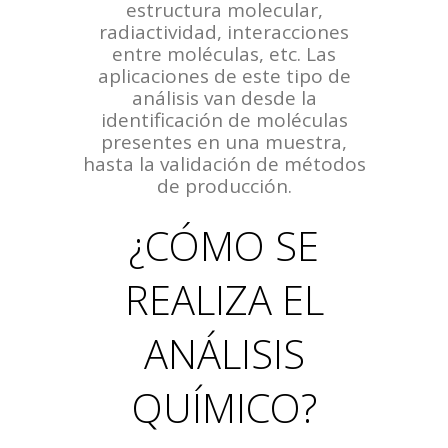
estructura molecular,
radiactividad, interacciones
entre moléculas, etc. Las
aplicaciones de este tipo de
análisis van desde la
identificación de moléculas
presentes en una muestra,
hasta la validación de métodos
de producción.
¿CÓMO SE
REALIZA EL
ANÁLISIS
QUÍMICO?