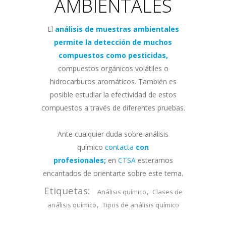
AMBIENTALES
El
análisis de muestras ambientales
permite la detección de muchos
compuestos como pesticidas,
compuestos orgánicos volátiles o
hidrocarburos aromáticos. También es
posible estudiar la efectividad de estos
compuestos a través de diferentes pruebas.
Ante cualquier duda sobre análisis
químico
contacta
con
profesionales;
en
CTSA
esteramos
encantados de orientarte sobre este tema.
Etiquetas:
,
Análisis químico
Clases de
,
análisis químico
Tipos de análisis químico