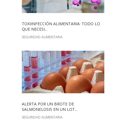
TOXIINFECCIÓN ALIMENTARIA: TODO LO
QUE NECESI...
SEGURIDAD ALIMENTARIA
ALERTA POR UN BROTE DE
SALMONELOSIS EN UN LOT...
SEGURIDAD ALIMENTARIA