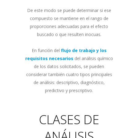
De este modo se puede determinar si ese
compuesto se mantiene en el rango de
proporciones adecuadas para el efecto
buscado o que resulten inocuas.
En función del
flujo de trabajo y los
requisitos necesarios
del análisis químico
de los datos solicitados, se pueden
considerar también cuatro tipos principales
de análisis: descriptivo, diagnóstico,
predictivo y prescriptivo.
CLASES DE
ANÁLISIS