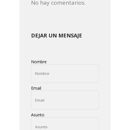
No hay comentarios.
DEJAR UN MENSAJE
Nombre
Email
Asunto